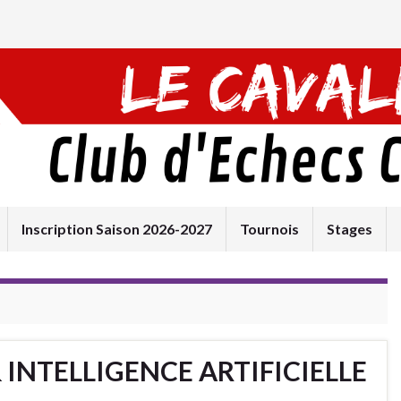
Inscription Saison 2026-2027
Tournois
Stages
& INTELLIGENCE ARTIFICIELLE