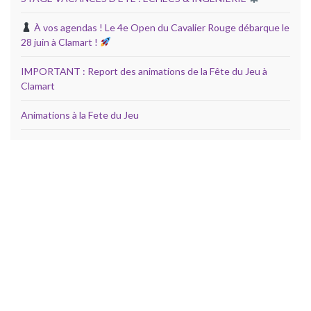
À vos agendas ! Le 4e Open du Cavalier Rouge débarque le
28 juin à Clamart !
IMPORTANT : Report des animations de la Fête du Jeu à
Clamart
Animations à la Fete du Jeu