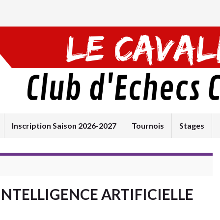
Inscription Saison 2026-2027
Tournois
Stages
 INTELLIGENCE ARTIFICIELLE