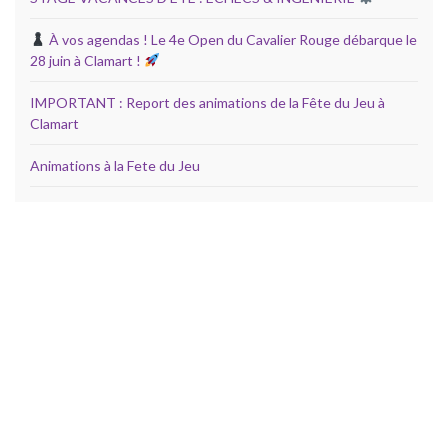
À vos agendas ! Le 4e Open du Cavalier Rouge débarque le
28 juin à Clamart !
IMPORTANT : Report des animations de la Fête du Jeu à
Clamart
Animations à la Fete du Jeu