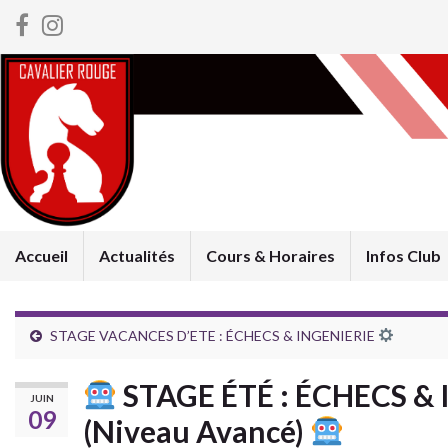
Accueil
Actualités
Cours & Horaires
Infos Club
STAGE VACANCES D’ETE : ÉCHECS & INGENIERIE
STAGE ÉTÉ : ÉCHECS &
JUIN
09
(Niveau Avancé)