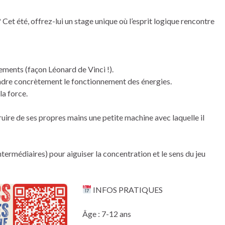
 Cet été, offrez-lui un stage unique où l’esprit logique rencontre
ments (façon Léonard de Vinci !).
dre concrètement le fonctionnement des énergies.
la force.
ruire de ses propres mains une petite machine avec laquelle il
termédiaires) pour aiguiser la concentration et le sens du jeu
INFOS PRATIQUES
Âge : 7-12 ans