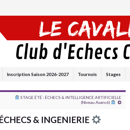
Inscription Saison 2026-2027
Tournois
Stages
STAGE ÉTÉ : ÉCHECS & INTELLIGENCE ARTIFICIELLE
(Niveau Avancé)
 ÉCHECS & INGENIERIE