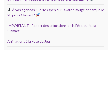
À vos agendas ! Le 4e Open du Cavalier Rouge débarque le
28 juin à Clamart !
IMPORTANT : Report des animations de la Fête du Jeu à
Clamart
Animations à la Fete du Jeu