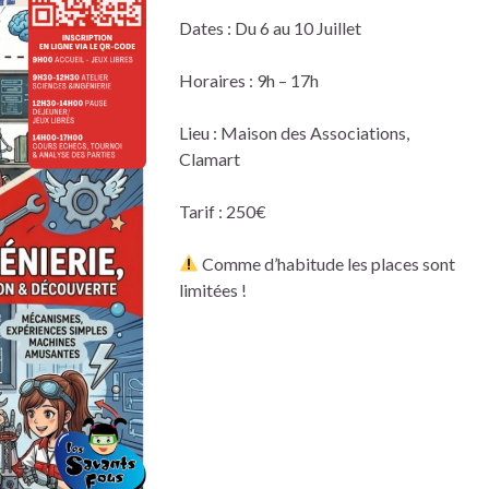
Dates : Du 6 au 10 Juillet
Horaires : 9h – 17h
Lieu : Maison des Associations,
Clamart
Tarif : 250€
Comme d’habitude les places sont
limitées !