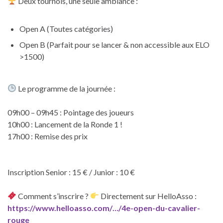
Deux tournois, une seule ambiance :
Open A (Toutes catégories)
Open B (Parfait pour se lancer & non accessible aux ELO
>1500)
Le programme de la journée :
09h00 – 09h45 : Pointage des joueurs
10h00 : Lancement de la Ronde 1 !
17h00 : Remise des prix
Inscription Senior : 15 € / Junior : 10 €
Comment s’inscrire ?
Directement sur HelloAsso :
https://www.helloasso.com/…/4e-open-du-cavalier-
rouge