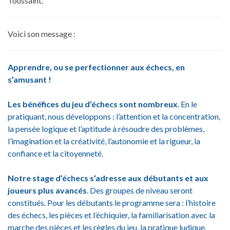
Toussaint.
Voici son message :
Apprendre, ou se perfectionner aux échecs, en
s’amusant !
Les bénéfices du jeu d’échecs sont nombreux
. En le
pratiquant, nous développons : l’attention et la concentration,
la pensée logique et l’aptitude à résoudre des problèmes,
l’imagination et la créativité, l’autonomie et la rigueur, la
confiance et la citoyenneté.
Notre stage d’échecs s’adresse aux débutants et aux
joueurs plus avancés
. Des groupes de niveau seront
constitués. Pour les débutants le programme sera : l’histoire
des échecs, les pièces et l’échiquier, la familiarisation avec la
marche des pièces et les règles du jeu, la pratique ludique.