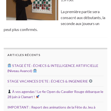
La première partie sera
consacré aux débutants, la
seconde aux joueurs un
peut plus confirmés.
ARTICLES RÉCENTS
STAGE ÉTÉ : ÉCHECS & INTELLIGENCE ARTIFICIELLE
(Niveau Avancé)
STAGE VACANCES D’ETE : ÉCHECS & INGENIERIE
À vos agendas ! Le 4e Open du Cavalier Rouge débarque le
28 juin à Clamart !
IMPORTANT : Report des animations de la Fête du Jeu à