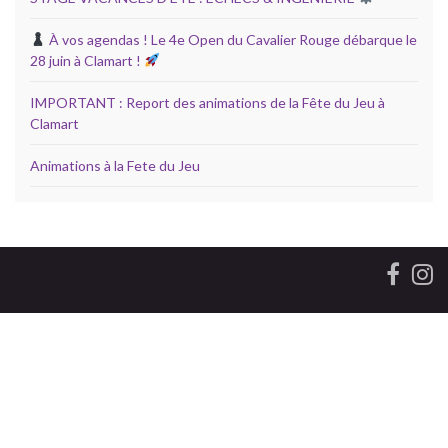
À vos agendas ! Le 4e Open du Cavalier Rouge débarque le
28 juin à Clamart !
IMPORTANT : Report des animations de la Fête du Jeu à
Clamart
Animations à la Fete du Jeu