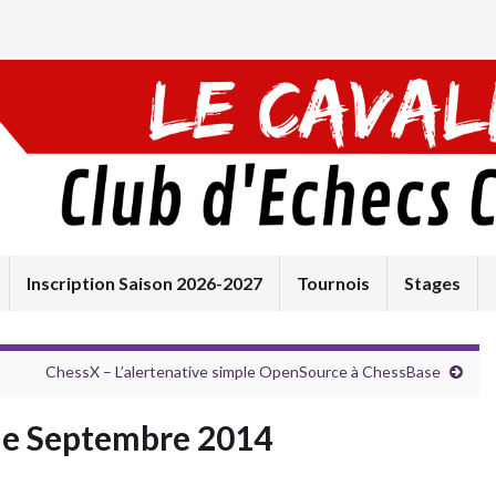
Inscription Saison 2026-2027
Tournois
Stages
ChessX – L’alertenative simple OpenSource à ChessBase
de Septembre 2014